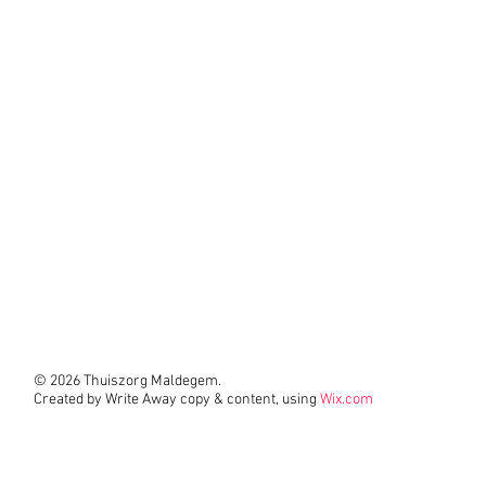
© 2026 Thuiszorg Maldegem.
Created by Write Away copy & content, using
Wix.com