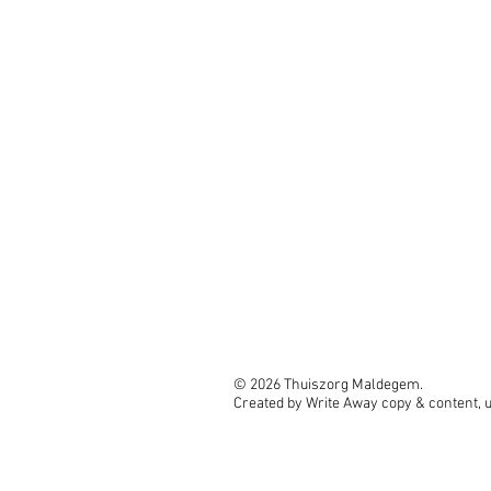
© 2026 Thuiszorg Maldegem.
Created by Write Away copy & content, 