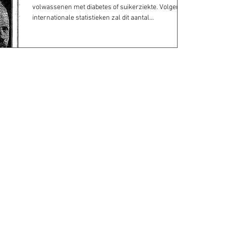
volwassenen met diabetes of suikerziekte. Volgens
internationale statistieken zal dit aantal...