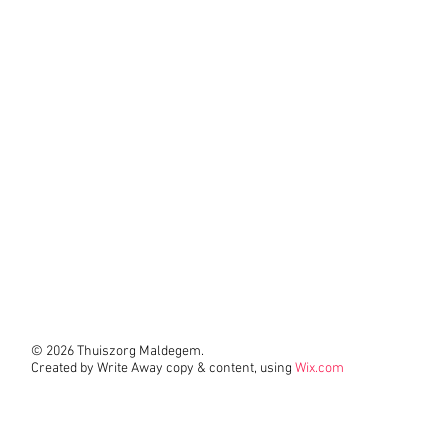
© 2026 Thuiszorg Maldegem.
Created by Write Away copy & content, using
Wix.com