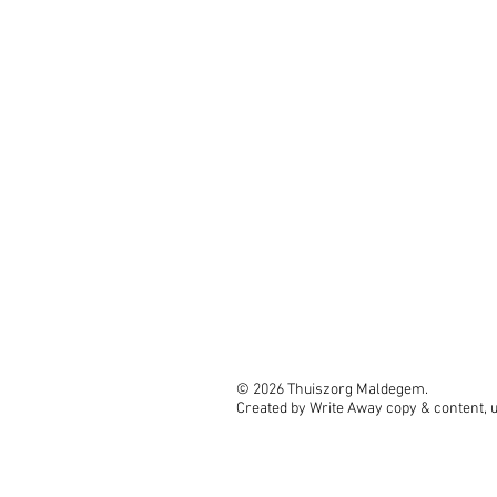
© 2026 Thuiszorg Maldegem.
Created by Write Away copy & content, 