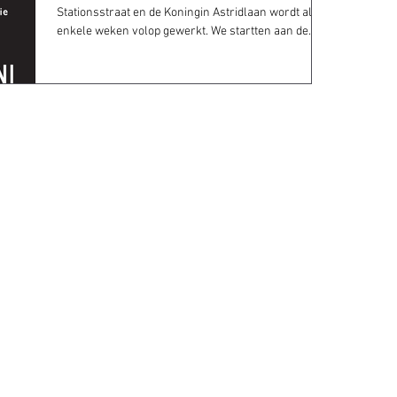
Stationsstraat en de Koningin Astridlaan wordt al
enkele weken volop gewerkt. We startten aan de...